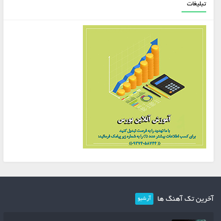
تبلیغات
آخرین تک آهنگ ها
آرشیو