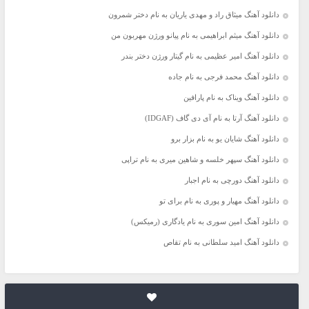
دانلود آهنگ میثاق راد و مهدی یاریان به نام دختر شمرون
دانلود آهنگ میثم ابراهیمی به نام پیانو ورژن مهربون من
دانلود آهنگ امیر عظیمی به نام گیتار ورژن دختر بندر
دانلود آهنگ محمد فرجی به نام جاده
دانلود آهنگ ویناک به نام پارافین
دانلود آهنگ آرتا به نام آی دی گاف (IDGAF)
دانلود آهنگ شایان یو به نام بزار برو
دانلود آهنگ سپهر خلسه و شاهین میری به نام تراپی
دانلود آهنگ دورچی به نام اجبار
دانلود آهنگ مهیار و پوری به نام برای تو
دانلود آهنگ امین سوری به نام یادگاری (رمیکس)
دانلود آهنگ امید سلطانی به نام تقاص