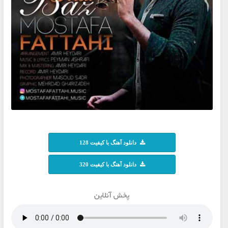
دانلود آهنگ با کیفیت 128
دانلود آهنگ با کیفیت 320
پخش آنلاین