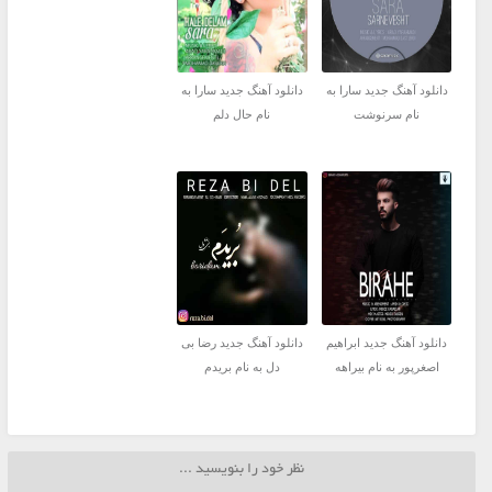
دانلود آهنگ جدید سارا به
دانلود آهنگ جدید سارا به
نام سرنوشت
نام حال دلم
دانلود آهنگ جدید ابراهیم
دانلود آهنگ جدید رضا بی
اصغرپور به نام بیراهه
دل به نام بریدم