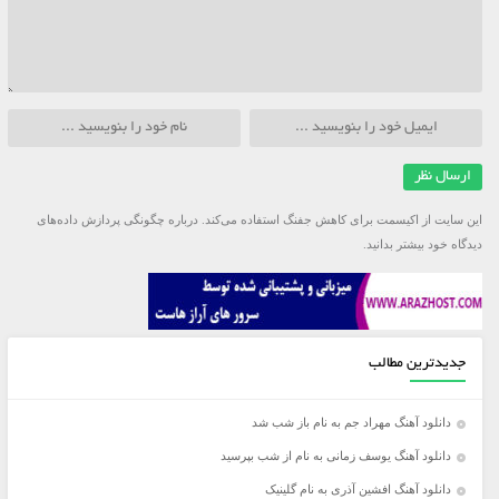
این سایت از اکیسمت برای کاهش جفنگ استفاده می‌کند.
درباره چگونگی پردازش داده‌های
دیدگاه خود بیشتر بدانید.
جدیدترین مطالب
دانلود آهنگ مهراد جم به نام باز شب شد
دانلود آهنگ یوسف زمانی به نام از شب بپرسید
دانلود آهنگ افشین آذری به نام گلینیک