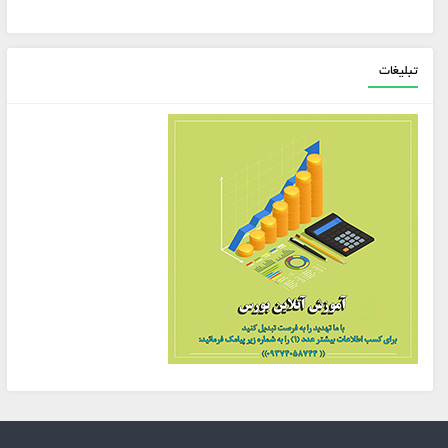
تبلیغات