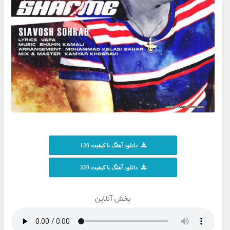
دانلود آهنگ با کیفیت 128
دانلود آهنگ با کیفیت 320
پخش آنلاین