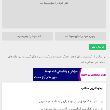
این سایت از اکیسمت برای کاهش جفنگ استفاده می‌کند.
درباره چگونگی پردازش داده‌های
دیدگاه خود بیشتر بدانید.
جدیدترین مطالب
دانلود آهنگ میثاق راد و مهدی یاریان به نام دختر شمرون
دانلود آهنگ میثم ابراهیمی به نام پیانو ورژن مهربون من