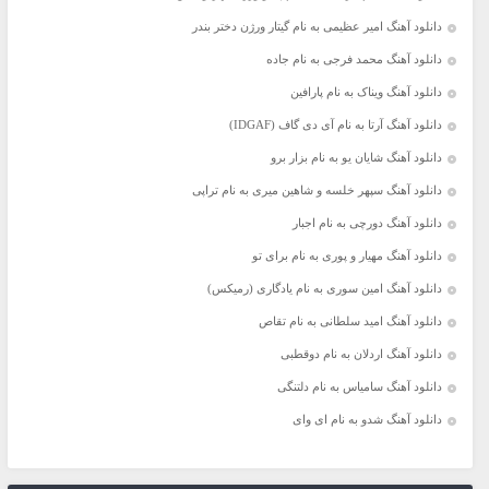
دانلود آهنگ امیر عظیمی به نام گیتار ورژن دختر بندر
دانلود آهنگ محمد فرجی به نام جاده
دانلود آهنگ ویناک به نام پارافین
دانلود آهنگ آرتا به نام آی دی گاف (IDGAF)
دانلود آهنگ شایان یو به نام بزار برو
دانلود آهنگ سپهر خلسه و شاهین میری به نام تراپی
دانلود آهنگ دورچی به نام اجبار
دانلود آهنگ مهیار و پوری به نام برای تو
دانلود آهنگ امین سوری به نام یادگاری (رمیکس)
دانلود آهنگ امید سلطانی به نام تقاص
دانلود آهنگ اردلان به نام دوقطبی
دانلود آهنگ سامیاس به نام دلتنگی
دانلود آهنگ شدو به نام ای وای