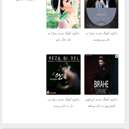
دانلود آهنگ جدید سارا به
دانلود آهنگ جدید سارا به
نام سرنوشت
نام حال دلم
دانلود آهنگ جدید ابراهیم
دانلود آهنگ جدید رضا بی
اصغرپور به نام بیراهه
دل به نام بریدم