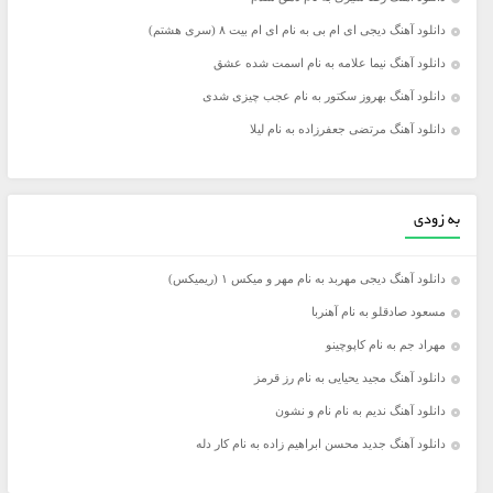
دانلود آهنگ دیجی ای ام بی به نام ای ام بیت ۸ (سری هشتم)
دانلود آهنگ نیما علامه به نام اسمت شده عشق
دانلود آهنگ بهروز سکتور به نام عجب چیزی شدی
دانلود آهنگ مرتضی جعفرزاده به نام لیلا
به زودی
دانلود آهنگ دیجی مهربد به نام مهر و میکس ۱ (ریمیکس)
مسعود صادقلو به نام آهنربا
مهراد جم به نام کاپوچینو
دانلود آهنگ مجید یحیایی به نام رز قرمز
دانلود آهنگ ندیم به نام نام و نشون
دانلود آهنگ جدید محسن ابراهیم زاده به نام کار دله