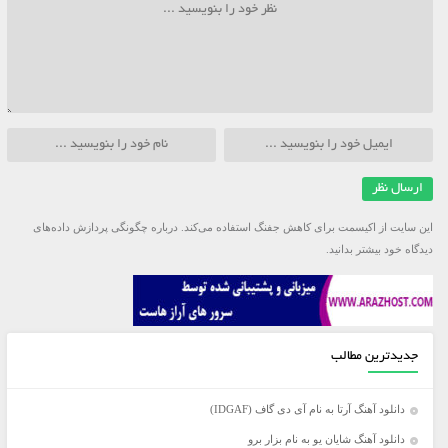
این سایت از اکیسمت برای کاهش جفنگ استفاده می‌کند.
درباره چگونگی پردازش داده‌های
دیدگاه خود بیشتر بدانید.
جدیدترین مطالب
دانلود آهنگ آرتا به نام آی دی گاف (IDGAF)
دانلود آهنگ شایان یو به نام بزار برو