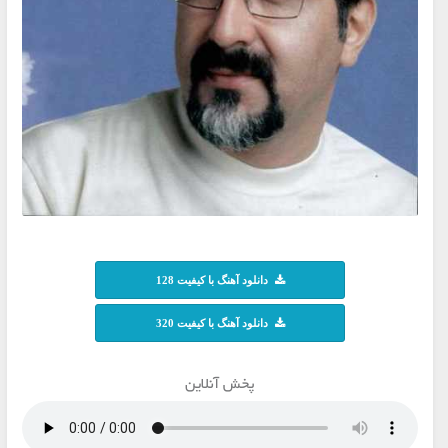
دانلود آهنگ با کیفیت 128
دانلود آهنگ با کیفیت 320
پخش آنلاین