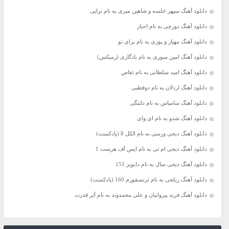
دانلود آهنگ سپهر خلسه و شاهین میری به نام تراپی
دانلود آهنگ دورچی به نام اجبار
دانلود آهنگ مهیار و پوری به نام برای تو
دانلود آهنگ امین سوری به نام یادگاری (رمیکس)
دانلود آهنگ امید سلطانی به نام تقاص
دانلود آهنگ اردلان به نام دوقطبی
دانلود آهنگ سامیاس به نام دلتنگی
دانلود آهنگ شدو به نام ای وای
دانلود آهنگ دیجی ورسی به نام الکل 8 (پادکست)
دانلود آهنگ دیجی ام تی به نام ایس آف هرست 1
دانلود آهنگ دیجی سال به نام دابویز 151
دانلود آهنگ ریلجی به نام ترنسفورم 160 (پادکست)
دانلود آهنگ فرید پیروانیان و علی محمدوند به نام اَبَر قدرت