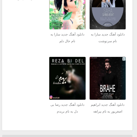
دانلود آهنگ جدید سارا به
دانلود آهنگ جدید سارا به
نام سرنوشت
نام حال دلم
دانلود آهنگ جدید ابراهیم
دانلود آهنگ جدید رضا بی
اصغرپور به نام بیراهه
دل به نام بریدم