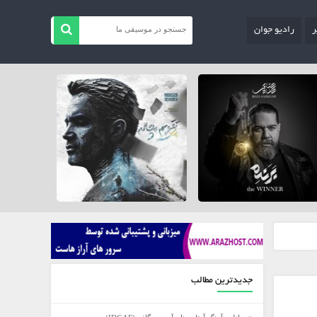
ر
رادیو جوان
جدیدترین مطالب