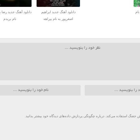
نام
دانلود آهنگ جدید ابراهیم
دانلود آهنگ جدید رضا ب
اصغرپور به نام بیراهه
نام بریدم
 جفنگ استفاده می‌کند.
درباره چگونگی پردازش داده‌های دیدگاه خود بیشتر بدانید.