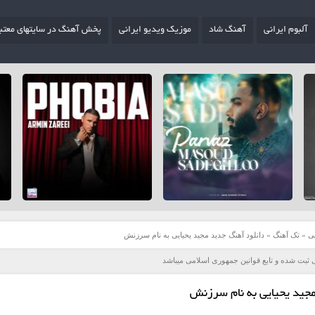
آلبوم ایرانی
آهنگ شاد
موزیک ویدیو ایرانی
پخش آهنگ در سایتهای معتب
ی
»
تک آهنگ
»
دانلود آهنگ جدید مجید یحیایی به نام سرزنش
 ثبت شده و تابع قوانین جمهوری اسلامی میباشد
مجید یحیایی به نام سرزنش