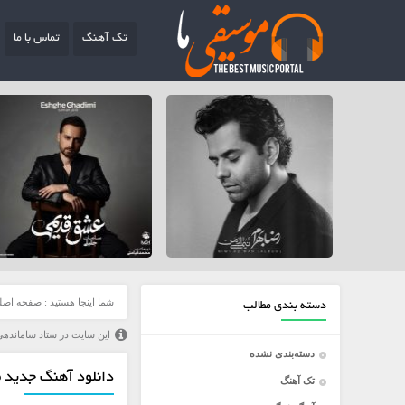
تک آهنگ
تماس با ما
شما اینجا هستید :
صفحه اصل
دسته بندی مطالب
این سایت در ستاد ساماندهی
دسته‌بندی نشده
دانلود آهنگ جدید 
تک آهنگ