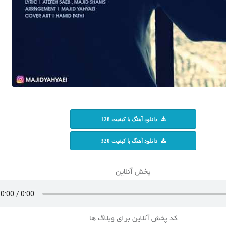
دانلود آهنگ با کیفیت 128
دانلود آهنگ با کیفیت 320
پخش آنلاین
کد پخش آنلاین برای وبلاگ ها