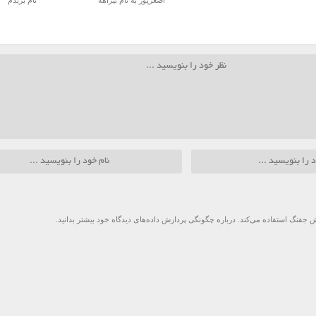
اصغرپور به نام بیراهه
نام بریدم
 جفنگ استفاده می‌کند.
درباره چگونگی پردازش داده‌های دیدگاه خود بیشتر بدانید.