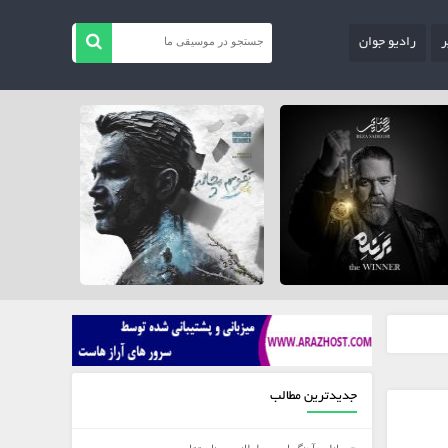
ر
رادیو جوان
جدیدترین مطالب