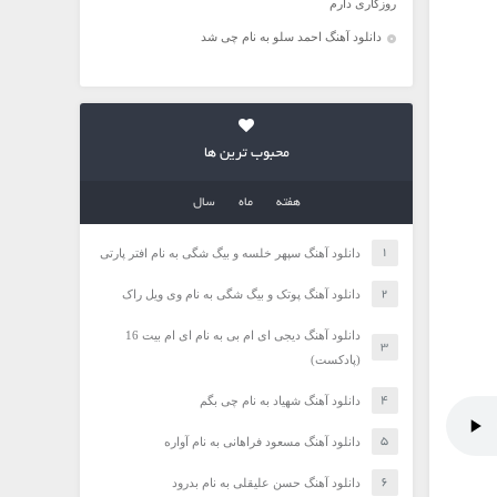
روزگاری دارم
دانلود آهنگ احمد سلو به نام چی شد
محبوب ترین ها
هفته
ماه
سال
دانلود آهنگ سپهر خلسه و بیگ شگی به نام افتر پارتی
دانلود آهنگ پوتک و بیگ شگی به نام وی ویل راک
دانلود آهنگ دیجی ای ام بی به نام ای ام بیت 16
(پادکست)
دانلود آهنگ شهیاد به نام چی بگم
دانلود آهنگ مسعود فراهانی به نام آواره
دانلود آهنگ حسن علیقلی به نام بدرود