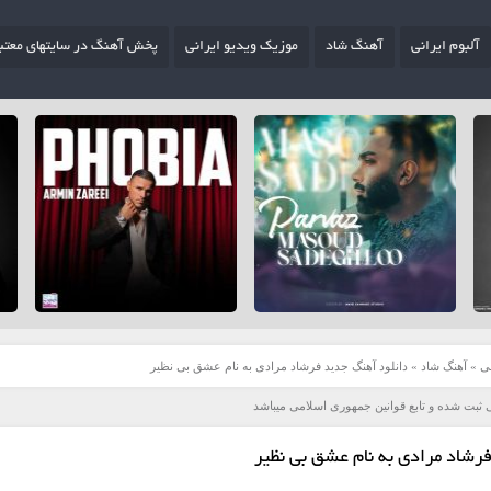
آلبوم ایرانی
آهنگ شاد
موزیک ویدیو ایرانی
پخش آهنگ در سایتهای معتب
ی
»
آهنگ شاد
»
دانلود آهنگ جدید فرشاد مرادی به نام عشق بی نظیر
 ثبت شده و تابع قوانین جمهوری اسلامی میباشد
رشاد مرادی به نام عشق بی نظیر