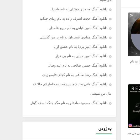
دانلود آهنگ محمد زندوکیلی به نام ماجرا
دانلود آهنگ حجت اشرف زاده به نام زیبای جذاب
دانلود آهنگ امین فیاض به نام میرو علمدار
دانلود آهنگ همایون شجریان به نام بر من گذشتی
دانلود آهنگ امیر بردیا به نام عشق اول
دانلود آهنگ امین حیایی به نام بی قرار
 به نام
دانلود آهنگ حسین صالحی به نام عید وصال
دانلود آهنگ رضا صادقی به نام کجای قلبمو‌ زدی
دانلود آهنگ مانی به نام میسپارمت به خاطراتم حالا که
مال من نمیشی
دانلود آهنگ مسعود صادقلو به نام مگه جنگه نسخه گیتار
به زودی
ی دل به