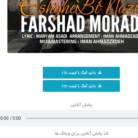
دانلود آهنگ با کیفیت 128
دانلود آهنگ با کیفیت 320
پخش آنلاین
کد پخش آنلاین برای وبلاگ ها