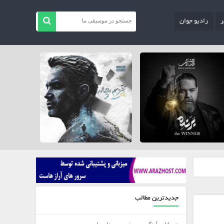
ر
رادیو جوان
جدیدترین مطالب