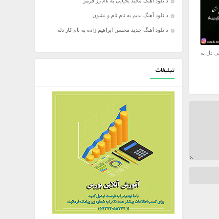
دانلود آهنگ مجید یحیایی به نام رز قرمز
دانلود آهنگ ندیم به نام نام و نشون
دانلود آهنگ جدید محسن ابراهیم زاده به نام کار دله
ی دل به
تبلیغات