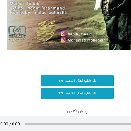
دانلود آهنگ با کیفیت 128
دانلود آهنگ با کیفیت 320
پخش آنلاین