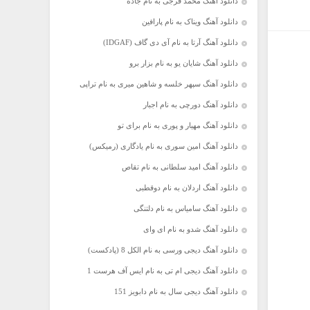
دانلود آهنگ محمد فرجی به نام جاده
دانلود آهنگ ویناک به نام پارافین
دانلود آهنگ آرتا به نام آی دی گاف (IDGAF)
دانلود آهنگ شایان یو به نام بزار برو
دانلود آهنگ سپهر خلسه و شاهین میری به نام تراپی
دانلود آهنگ دورچی به نام اجبار
دانلود آهنگ مهیار و پوری به نام برای تو
دانلود آهنگ امین سوری به نام یادگاری (رمیکس)
دانلود آهنگ امید سلطانی به نام تقاص
دانلود آهنگ اردلان به نام دوقطبی
دانلود آهنگ سامیاس به نام دلتنگی
دانلود آهنگ شدو به نام ای وای
دانلود آهنگ دیجی ورسی به نام الکل 8 (پادکست)
دانلود آهنگ دیجی ام تی به نام ایس آف هرست 1
دانلود آهنگ دیجی سال به نام دابویز 151