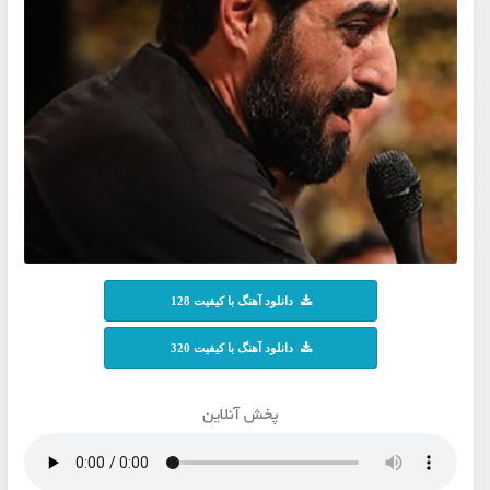
دانلود آهنگ با کیفیت 128
دانلود آهنگ با کیفیت 320
پخش آنلاین