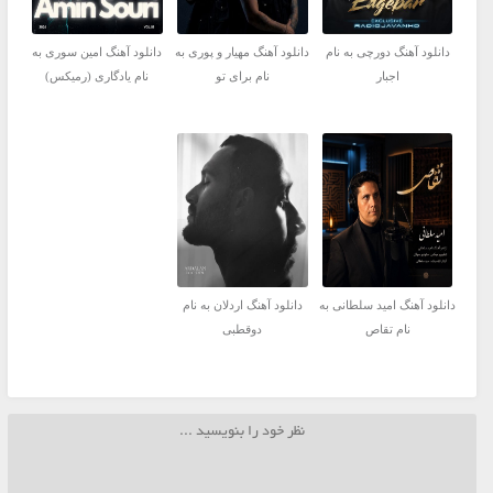
دانلود آهنگ دورچی به نام
دانلود آهنگ مهیار و پوری به
دانلود آهنگ امین سوری به
اجبار
نام برای تو
نام یادگاری (رمیکس)
دانلود آهنگ امید سلطانی به
دانلود آهنگ اردلان به نام
نام تقاص
دوقطبی