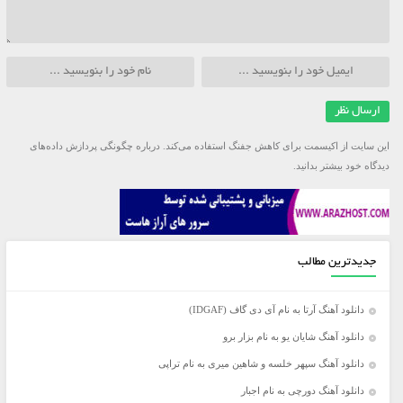
این سایت از اکیسمت برای کاهش جفنگ استفاده می‌کند.
درباره چگونگی پردازش داده‌های
دیدگاه خود بیشتر بدانید.
جدیدترین مطالب
دانلود آهنگ آرتا به نام آی دی گاف (IDGAF)
دانلود آهنگ شایان یو به نام بزار برو
دانلود آهنگ سپهر خلسه و شاهین میری به نام تراپی
دانلود آهنگ دورچی به نام اجبار