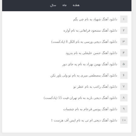
هفته
ماه
سال
دانلود آهنگ شهیاد به نام چی بگم
دانلود آهنگ مسعود فراهانی به نام آواره
دانلود آهنگ دیجی ورسی به نام الکل 8 (پادکست)
دانلود آهنگ حسن علیقلی به نام بدرود
دانلود آهنگ بهمن بهراد به نام یه جای دور
دانلود آهنگ مصطفی میری به نام تو ولی باور نکن
دانلود آهنگ راغب به نام عطر تو
دانلود آهنگ دیجی باربد به نام تهران فیت 55 (پادکست)
دانلود آهنگ یونس فرجام به نام چشمات
دانلود آهنگ دیجی ام تی به نام ایس آف هرست 1