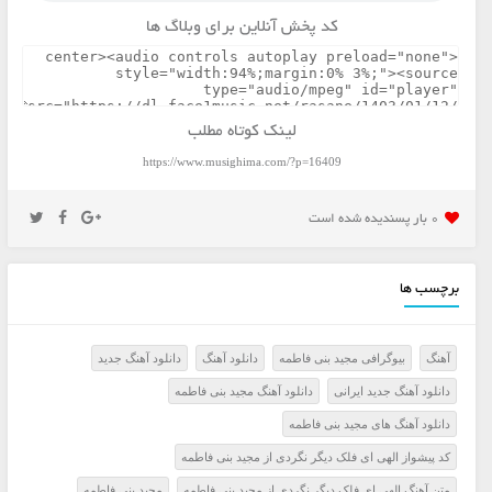
کد پخش آنلاین برای وبلاگ ها
لینک کوتاه مطلب
https://www.musighima.com/?p=16409
0 بار پسنديده شده است
برچسب ها
آهنگ
بیوگرافی مجید بنی فاطمه
دانلود آهنگ
دانلود آهنگ جدید
دانلود آهنگ جدید ایرانی
دانلود آهنگ مجید بنی فاطمه
دانلود آهنگ های مجید بنی فاطمه
کد پیشواز الهی ای فلک دیگر نگردی از مجید بنی فاطمه
متن آهنگ الهی ای فلک دیگر نگردی از مجید بنی فاطمه
مجید بنی فاطمه