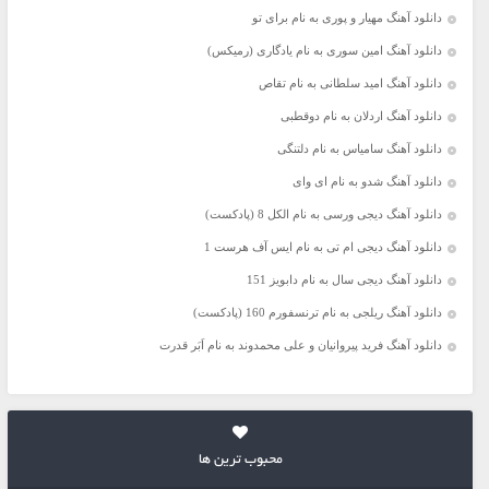
دانلود آهنگ مهیار و پوری به نام برای تو
دانلود آهنگ امین سوری به نام یادگاری (رمیکس)
دانلود آهنگ امید سلطانی به نام تقاص
دانلود آهنگ اردلان به نام دوقطبی
دانلود آهنگ سامیاس به نام دلتنگی
دانلود آهنگ شدو به نام ای وای
دانلود آهنگ دیجی ورسی به نام الکل 8 (پادکست)
دانلود آهنگ دیجی ام تی به نام ایس آف هرست 1
دانلود آهنگ دیجی سال به نام دابویز 151
دانلود آهنگ ریلجی به نام ترنسفورم 160 (پادکست)
دانلود آهنگ فرید پیروانیان و علی محمدوند به نام اَبَر قدرت
محبوب ترین ها