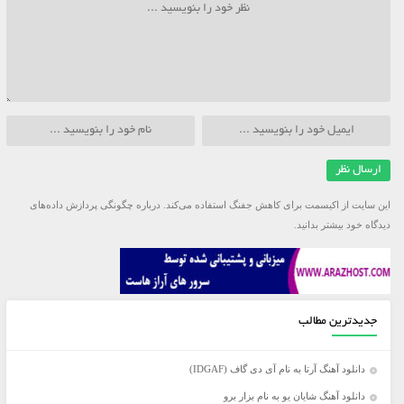
این سایت از اکیسمت برای کاهش جفنگ استفاده می‌کند.
درباره چگونگی پردازش داده‌های
دیدگاه خود بیشتر بدانید.
جدیدترین مطالب
دانلود آهنگ آرتا به نام آی دی گاف (IDGAF)
دانلود آهنگ شایان یو به نام بزار برو