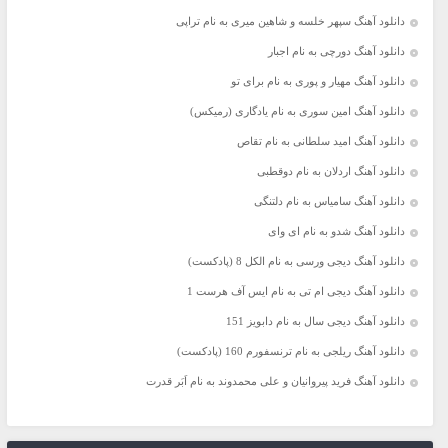
دانلود آهنگ سپهر خلسه و شاهین میری به نام تراپی
دانلود آهنگ دورچی به نام اجبار
دانلود آهنگ مهیار و پوری به نام برای تو
دانلود آهنگ امین سوری به نام یادگاری (رمیکس)
دانلود آهنگ امید سلطانی به نام تقاص
دانلود آهنگ اردلان به نام دوقطبی
دانلود آهنگ سامیاس به نام دلتنگی
دانلود آهنگ شدو به نام ای وای
دانلود آهنگ دیجی ورسی به نام الکل 8 (پادکست)
دانلود آهنگ دیجی ام تی به نام ایس آف هرست 1
دانلود آهنگ دیجی سال به نام دابویز 151
دانلود آهنگ ریلجی به نام ترنسفورم 160 (پادکست)
دانلود آهنگ فرید پیروانیان و علی محمدوند به نام اَبَر قدرت