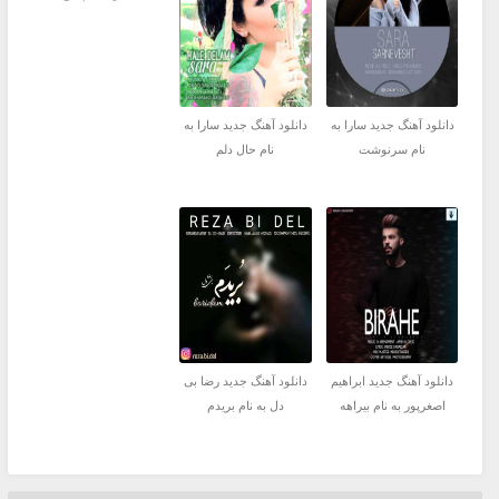
دانلود آهنگ جدید سارا به
دانلود آهنگ جدید سارا به
نام سرنوشت
نام حال دلم
دانلود آهنگ جدید ابراهیم
دانلود آهنگ جدید رضا بی
اصغرپور به نام بیراهه
دل به نام بریدم