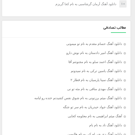
دانلود آهنگ آرمان گرشاسبی به نام کجا گریزم
مطالب تصادفی
دانلود آهنگ حسام مقدم به نام تو میمونی
دانلود آهنگ امیر دادستان به نام نوش دارو
دانلود آهنگ احمد سلو به نام مجنونتم آقا
دانلود آهنگ یاسین ترکی به نام نمیدونم
دانلود آهنگ سینا پارسیان به نام قطار ۲
دانلود آهنگ مهدی منافی به نام مثه تو نی
دانلود آهنگ میثم برزنونی به نام شوق نفس کشیدنم خنده رو لبامه
دانلود آهنگ جواد حیدریان به نام سر تو جنگه
آهنگ میثم ابراهیمی به نام معلومه کجایی
دانلود آهنگ ناد به نام بام
دانلود آهنگ دی جی ام کی به نام هالووین