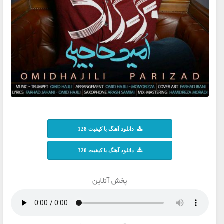
دانلود آهنگ با کیفیت 128
دانلود آهنگ با کیفیت 320
پخش آنلاین