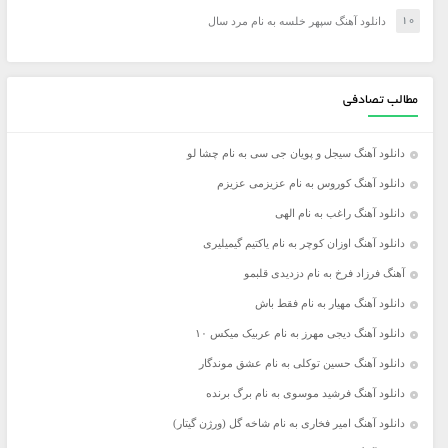
دانلود آهنگ سپهر خلسه به نام مرد سال
مطالب تصادفی
دانلود آهنگ سیجل و پویان جی سی به نام چشا لو
دانلود آهنگ کوروس به نام عزیزمی عزیزم
دانلود آهنگ راغب به نام الهی
دانلود آهنگ اوزان کوچر به نام یاکتیم گیمیلیری
آهنگ فرزاد فرخ به نام دزدیدی قلبمو
دانلود آهنگ مهیار به نام فقط باش
دانلود آهنگ دیجی مهرز به نام عربیک میکس ۱۰
دانلود آهنگ حسین توکلی به نام عشق موندگار
دانلود آهنگ فرشید موسوی به نام برگ برنده
دانلود آهنگ امیر فخاری به نام شاخه گل (ورژن گیتار)