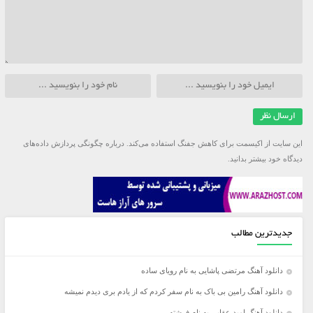
این سایت از اکیسمت برای کاهش جفنگ استفاده می‌کند.
درباره چگونگی پردازش داده‌های
دیدگاه خود بیشتر بدانید.
جدیدترین مطالب
دانلود آهنگ مرتضی پاشایی به نام رویای ساده
دانلود آهنگ رامین بی باک به نام سفر کردم که از یادم بری دیدم نمیشه
دانلود آهنگ امید عقابی به نام فرشته