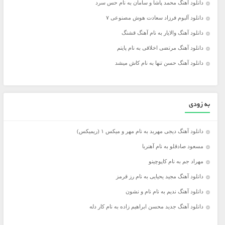
دانلود آهنگ محمد پاشا و سامان به نام حس سرد
دانلود آلبوم فرزاد سعادت هوش مصنوعی ۷
دانلود آهنگ والایار به نام آهنگ قشنگ
دانلود آهنگ مرتضی اخلاقی به نام پایتم
دانلود آهنگ حسن تنها به نام کاش میشد
به زودی
دانلود آهنگ دیجی مهربد به نام مهر و میکس ۱ (ریمیکس)
مسعود صادقلو به نام آهنربا
مهراد جم به نام کاپوچینو
دانلود آهنگ مجید یحیایی به نام رز قرمز
دانلود آهنگ ندیم به نام نام و نشون
دانلود آهنگ جدید محسن ابراهیم زاده به نام کار دله