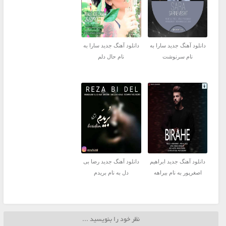
دانلود آهنگ جدید سارا به
دانلود آهنگ جدید سارا به
نام سرنوشت
نام حال دلم
دانلود آهنگ جدید ابراهیم
دانلود آهنگ جدید رضا بی
اصغرپور به نام بیراهه
دل به نام بریدم