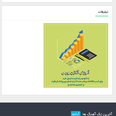
تبلیغات
آخرین تک آهنگ ها
آرشیو