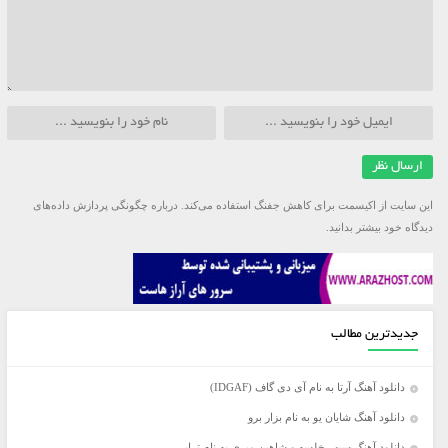
این سایت از اکیسمت برای کاهش جفنگ استفاده می‌کند.
درباره چگونگی پردازش داده‌های
دیدگاه خود بیشتر بدانید.
جدیدترین مطالب
دانلود آهنگ آرتا به نام آی دی گاف (IDGAF)
دانلود آهنگ شایان یو به نام بزار برو
دانلود آهنگ سپهر خلسه و شاهین میری به نام تراپی