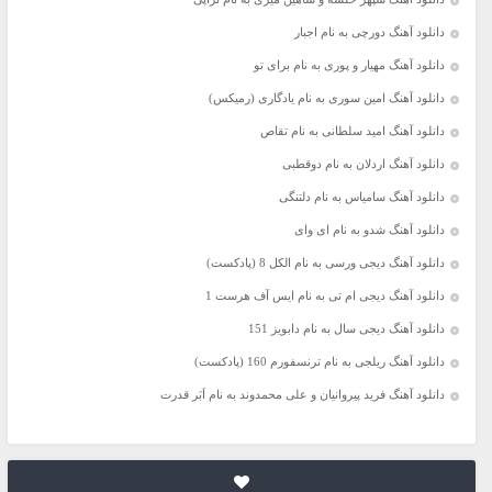
دانلود آهنگ دورچی به نام اجبار
دانلود آهنگ مهیار و پوری به نام برای تو
دانلود آهنگ امین سوری به نام یادگاری (رمیکس)
دانلود آهنگ امید سلطانی به نام تقاص
دانلود آهنگ اردلان به نام دوقطبی
دانلود آهنگ سامیاس به نام دلتنگی
دانلود آهنگ شدو به نام ای وای
دانلود آهنگ دیجی ورسی به نام الکل 8 (پادکست)
دانلود آهنگ دیجی ام تی به نام ایس آف هرست 1
دانلود آهنگ دیجی سال به نام دابویز 151
دانلود آهنگ ریلجی به نام ترنسفورم 160 (پادکست)
دانلود آهنگ فرید پیروانیان و علی محمدوند به نام اَبَر قدرت