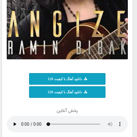
دانلود آهنگ با کیفیت 128
دانلود آهنگ با کیفیت 320
پخش آنلاین