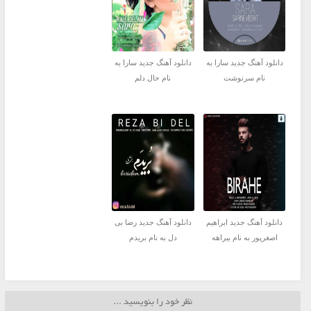
دانلود آهنگ جدید سارا به
دانلود آهنگ جدید سارا به
نام سرنوشت
نام حال دلم
دانلود آهنگ جدید ابراهیم
دانلود آهنگ جدید رضا بی
اصغرپور به نام بیراهه
دل به نام بریدم