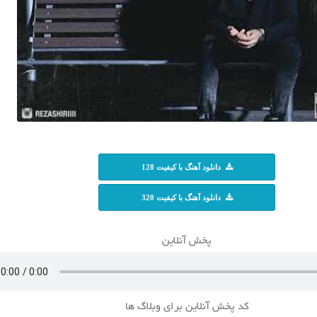
دانلود آهنگ با کیفیت 128
دانلود آهنگ با کیفیت 320
پخش آنلاین
کد پخش آنلاین برای وبلاگ ها