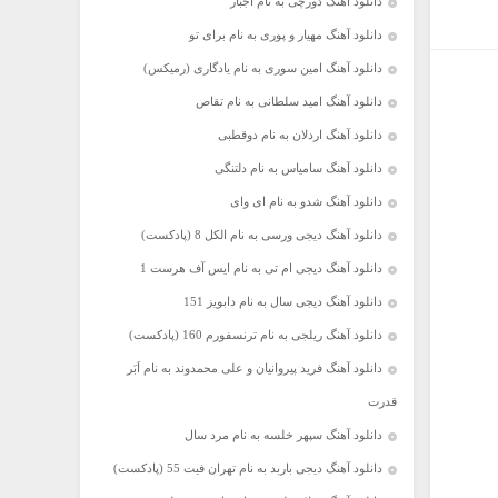
دانلود آهنگ دورچی به نام اجبار
دانلود آهنگ مهیار و پوری به نام برای تو
دانلود آهنگ امین سوری به نام یادگاری (رمیکس)
دانلود آهنگ امید سلطانی به نام تقاص
دانلود آهنگ اردلان به نام دوقطبی
دانلود آهنگ سامیاس به نام دلتنگی
دانلود آهنگ شدو به نام ای وای
دانلود آهنگ دیجی ورسی به نام الکل 8 (پادکست)
دانلود آهنگ دیجی ام تی به نام ایس آف هرست 1
دانلود آهنگ دیجی سال به نام دابویز 151
دانلود آهنگ ریلجی به نام ترنسفورم 160 (پادکست)
دانلود آهنگ فرید پیروانیان و علی محمدوند به نام اَبَر
قدرت
دانلود آهنگ سپهر خلسه به نام مرد سال
دانلود آهنگ دیجی باربد به نام تهران فیت 55 (پادکست)