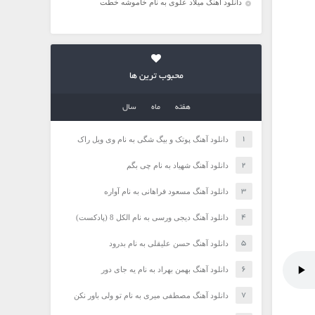
دانلود آهنگ میلاد علوی به نام خاموشه خطت
محبوب ترین ها
هفته
ماه
سال
دانلود آهنگ پوتک و بیگ شگی به نام وی ویل راک
دانلود آهنگ شهیاد به نام چی بگم
دانلود آهنگ مسعود فراهانی به نام آواره
دانلود آهنگ دیجی ورسی به نام الکل 8 (پادکست)
دانلود آهنگ حسن علیقلی به نام بدرود
دانلود آهنگ بهمن بهراد به نام یه جای دور
دانلود آهنگ مصطفی میری به نام تو ولی باور نکن