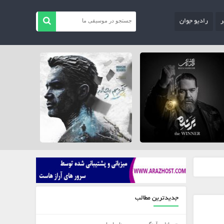
ر
رادیو جوان
جدیدترین مطالب