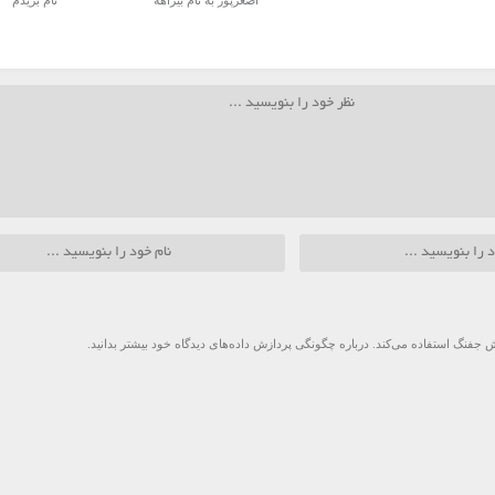
اصغرپور به نام بیراهه
نام بریدم
 جفنگ استفاده می‌کند.
درباره چگونگی پردازش داده‌های دیدگاه خود بیشتر بدانید.