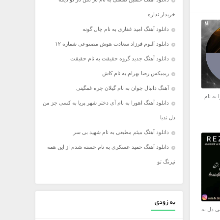
خریدار نداره
دانلود آهنگ امید غفاری به نام چال گونه
دانلود آلبوم فرزاد سعادت هوش مصنوعی شماره ۱۲
دانلود آهنگ جدید گروه حقیقت به نام حقیقت
ریمیکس رضا بهرام به نام کاش
آهنگ دانیال جوان به نام گیلان چره غمگینی
 به نام
دانلود آهنگ اهورا به نام آی دختر شهر پریا به کسی جز من
دل ندیا
دانلود آهنگ میثم مطیعی به نام شهید بی سر
دانلود آهنگ حمید عسکری به نام خسته شدم از این همه
نیرنگ تو
به زودی
ی دل به