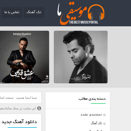
تک آهنگ
تماس با ما
شما اینجا هستید :
صفحه اصل
دسته بندی مطالب
این سایت در ستاد ساماندهی
دسته‌بندی نشده
دانلود آهنگ جدید ی
تک آهنگ