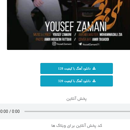
دانلود آهنگ با کیفیت 128
دانلود آهنگ با کیفیت 320
پخش آنلاین
کد پخش آنلاین برای وبلاگ ها