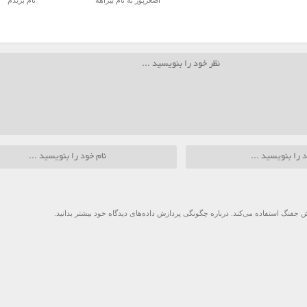
اصغرپور به نام بیراهه
نام بریدم
 جفنگ استفاده می‌کند.
درباره چگونگی پردازش داده‌های دیدگاه خود بیشتر بدانید.