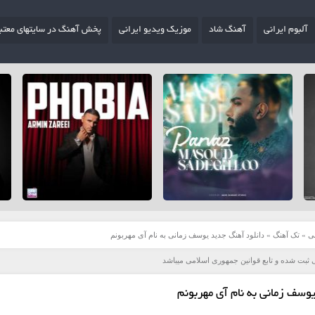
آلبوم ایرانی
آهنگ شاد
موزیک ویدیو ایرانی
پخش آهنگ در سایتهای معتب
ی
»
تک آهنگ
»
دانلود آهنگ جدید یوسف زمانی به نام آی مهربونم
 ثبت شده و تابع قوانین جمهوری اسلامی میباشد
وسف زمانی به نام آی مهربونم