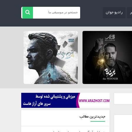
ر
رادیو جوان
جدیدترین مطالب