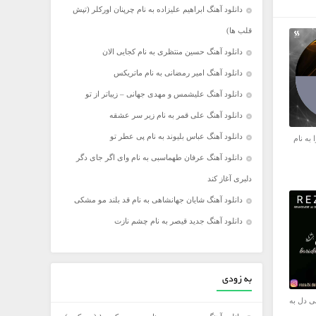
دانلود آهنگ ابراهیم علیزاده به نام چرپنان اورکلر (تپش
قلب ها)
دانلود آهنگ حسین منتظری به نام کجایی الان
دانلود آهنگ امیر رمضانی به نام ماتریکس
دانلود آهنگ علیشمس و مهدی جهانی – زیباتر از تو
دانلود آهنگ علی قمر به نام زیر سر عشقه
دانلود آهنگ عباس بلیوند به نام پی عطر تو
 به نام
دانلود آهنگ عرفان طهماسبی به نام وای اگر جای دگر
دلبری آغاز کند
دانلود آهنگ شایان جهانشاهی به نام قد بلند مو مشکی
دانلود آهنگ جدید قیصر به نام چشم نازت
به زودی
ی دل به