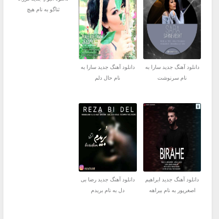
ثناگو به نام هیچ
دانلود آهنگ جدید سارا به
دانلود آهنگ جدید سارا به
نام سرنوشت
نام حال دلم
دانلود آهنگ جدید ابراهیم
دانلود آهنگ جدید رضا بی
اصغرپور به نام بیراهه
دل به نام بریدم