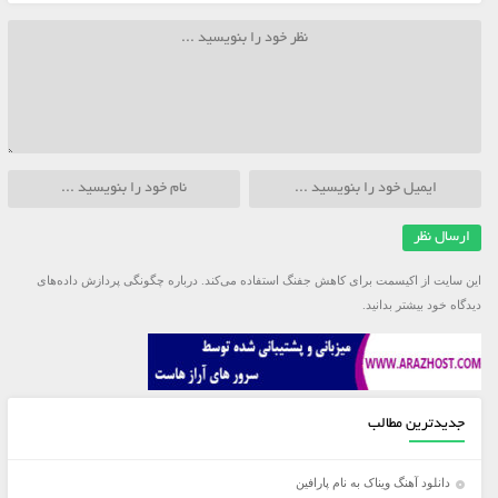
این سایت از اکیسمت برای کاهش جفنگ استفاده می‌کند.
درباره چگونگی پردازش داده‌های
دیدگاه خود بیشتر بدانید.
جدیدترین مطالب
دانلود آهنگ ویناک به نام پارافین