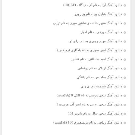
دانلود آهنگ آرتا به نام آی دی گاف (IDGAF)
دانلود آهنگ شایان یو به نام بزار برو
دانلود آهنگ سپهر خلسه و شاهین میری به نام تراپی
دانلود آهنگ دورچی به نام اجبار
دانلود آهنگ مهیار و پوری به نام برای تو
دانلود آهنگ امین سوری به نام یادگاری (رمیکس)
دانلود آهنگ امید سلطانی به نام تقاص
دانلود آهنگ اردلان به نام دوقطبی
دانلود آهنگ سامیاس به نام دلتنگی
دانلود آهنگ شدو به نام ای وای
دانلود آهنگ دیجی ورسی به نام الکل 8 (پادکست)
دانلود آهنگ دیجی ام تی به نام ایس آف هرست 1
دانلود آهنگ دیجی سال به نام دابویز 151
دانلود آهنگ ریلجی به نام ترنسفورم 160 (پادکست)