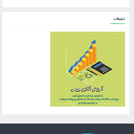
تبلیغات