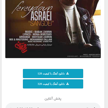
دانلود آهنگ با کیفیت 128
دانلود آهنگ با کیفیت 320
پخش آنلاین