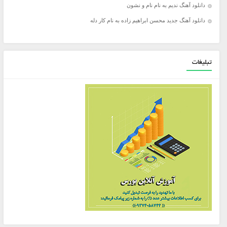
دانلود آهنگ ندیم به نام نام و نشون
دانلود آهنگ جدید محسن ابراهیم زاده به نام کار دله
تبلیغات