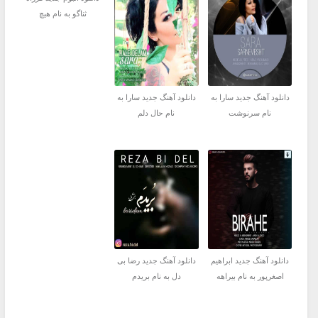
ثناگو به نام هیچ
دانلود آهنگ جدید سارا به
دانلود آهنگ جدید سارا به
نام سرنوشت
نام حال دلم
دانلود آهنگ جدید ابراهیم
دانلود آهنگ جدید رضا بی
اصغرپور به نام بیراهه
دل به نام بریدم