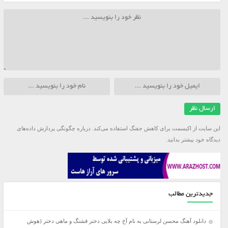
این سایت از اکیسمت برای کاهش جفنگ استفاده می‌کند.
درباره چگونگی پردازش داده‌های
دیدگاه خود بیشتر بدانید.
جدیدترین مطالب
دانلود آهنگ محسن لرستانی به نام آخ چه بلایی دختر قشنگ و ماهی دختر (هوش