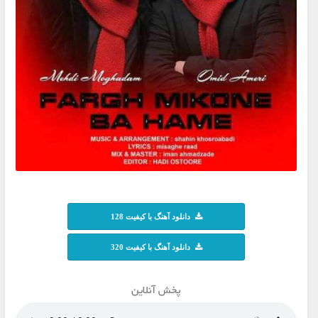
دانلود آهنگ با کیفیت 128
دانلود آهنگ با کیفیت 320
پخش آنلاین