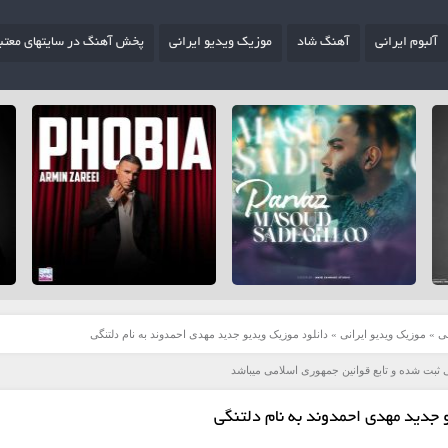
آلبوم ایرانی
آهنگ شاد
موزیک ویدیو ایرانی
پخش آهنگ در سایتهای معتب
ی
»
موزیک ویدیو ایرانی
»
دانلود موزیک ویدیو جدید مهدی احمدوند به نام دلتنگی
 ثبت شده و تابع قوانین جمهوری اسلامی میباشد
 جدید مهدی احمدوند به نام دلتنگی