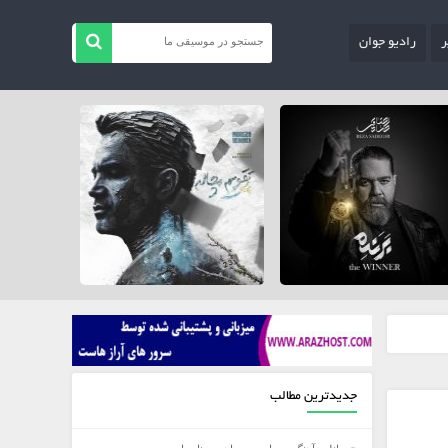
ر
رادیو جوان
جدیدترین مطالب