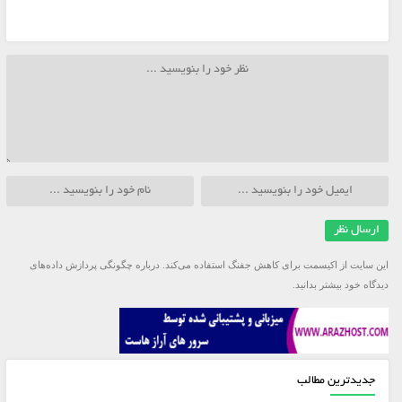
این سایت از اکیسمت برای کاهش جفنگ استفاده می‌کند.
درباره چگونگی پردازش داده‌های
دیدگاه خود بیشتر بدانید.
جدیدترین مطالب