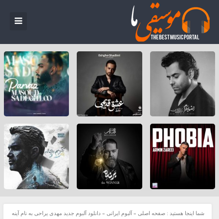
شما اینجا هستید :
صفحه اصلی
»
آلبوم ایرانی
»
دانلود آلبوم جدید مهدی یراحی به نام آینه