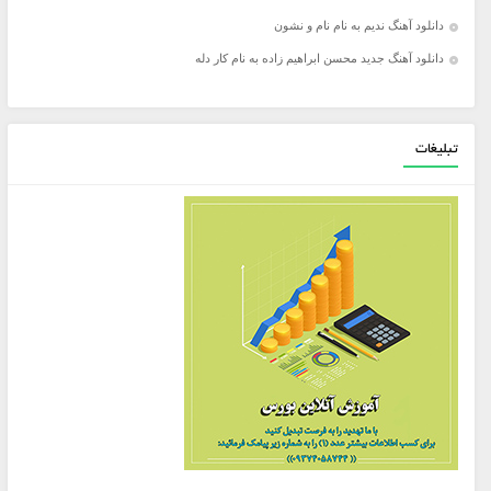
دانلود آهنگ ندیم به نام نام و نشون
دانلود آهنگ جدید محسن ابراهیم زاده به نام کار دله
تبلیغات