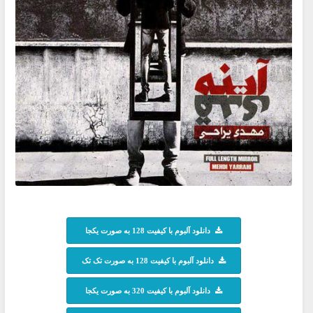
دانلود آلبوم با کیفیت 128 به صورت یکجا
دانلود آلبوم با کیفیت 128 به صورت تک تک
دانلود آلبوم با کیفیت 320 به صورت یکجا