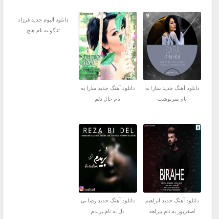
دانلود آلبوم جدید فرزاد
ثناگو به نام هیچ
دانلود آهنگ جدید سارا به
دانلود آهنگ جدید سارا به
نام سرنوشت
نام حال دلم
دانلود آهنگ جدید ابراهیم
دانلود آهنگ جدید رضا بی
اصغرپور به نام بیراهه
دل به نام بریدم